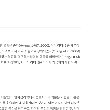
을 준다(Hwang, 1987, 2000). 여러 리더십 중 가부장
적의 세 가지 차원으로 정의되었다(Cheng et al., 2004).
복종을 요구하는 리더의 행동을 의미한다 (Peng, Lu, Sh
이러한 가치를 제정한다. 자비적 리더십은 리더가 하급자의 개인적 복지
론적 기초를 개발했다. 인지심리학에서 정보처리의 기본은 사람들이 환경
조를 추출하는 데 이용된다는 것이다. 이는 인지란 어떤 대상을
유한 특성을 인지하고, 리더의 특성과 행동을 판단한 후, 리더